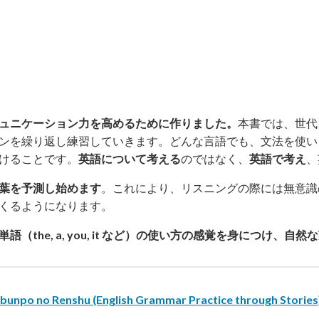
ュニケーション力を高めるために作りました。
本書では、世代
ンを繰り返し練習していきます。どんな言語でも、文法を使い
けることです。
英語について考える
のではなく、
英語で考え
、
葉を予測し始めます
。これにより、リスニングの際には無意識
くるようになります。
the, a, you, it など）の使い方の感覚を身につけ、
bunpo no Renshu (English Grammar Practice through Stories