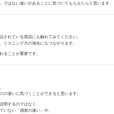
」ではない違いがあることに気づいてもらえたらと思います。
話されている英語にも触れてみてください。
、リスニング力の強化にもつながります。
れることが重要です。
。
スの違いに気づくことができると思います。
説明するのではなく、
ていない「感覚の違い」や、