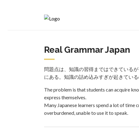
Real Grammar Japan
問題点は、知識の習得まではできているが
にある。知識の詰め込みすぎが起きている
The problem is that students can acquire know
express themselves.
Many Japanese learners spend a lot of time 
overburdened, unable to use it to speak.