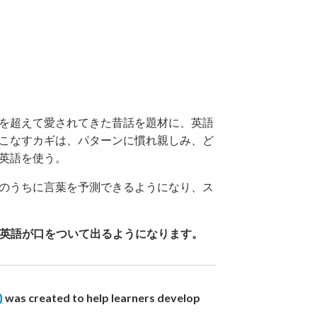
を超えて愛されてきた昔話を題材に、英語
こなすカギは、パターンに慣れ親しみ、ど
英語を使う。
のうちに言葉を予測できるようになり、ス
自然な英語が口をついて出るようになります。
)
was created to help learners develop