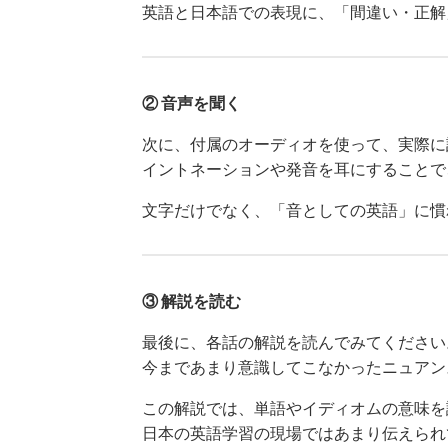
英語と日本語での表現に、「間違い・正解
② 音声を聞く
次に、付属のオーディオを使って、実際に
イントネーションや発音を耳にすることで
文字だけでなく、「音としての英語」に慣
③ 解説を読む
最後に、各話の解説を読んでみてください
今まであまり意識してこなかったニュアン
この解説では、単語やイディオムの意味を
日本の英語学習の現場ではあまり伝えられ